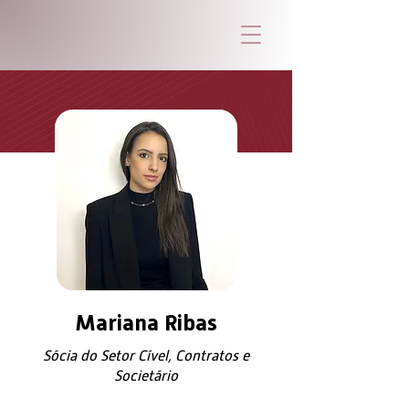
Mariana Ribas
Sócia do Setor Cível, Contratos e
Societário