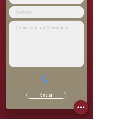
Enviar