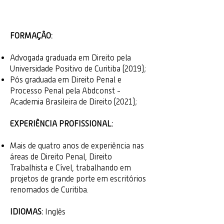
FORMAÇÃO:
Advogada graduada em Direito pela
Universidade Positivo de Curitiba (2019);
Pós graduada em Direito Penal e
Processo Penal pela Abdconst -
Academia Brasileira de Direito (2021);
EXPERIÊNCIA PROFISSIONAL:
Mais de quatro anos de experiência nas
áreas de Direito Penal, Direito
Trabalhista e Cível, trabalhando em
projetos de grande porte em escritórios
renomados de Curitiba.
IDIOMAS:
Inglês