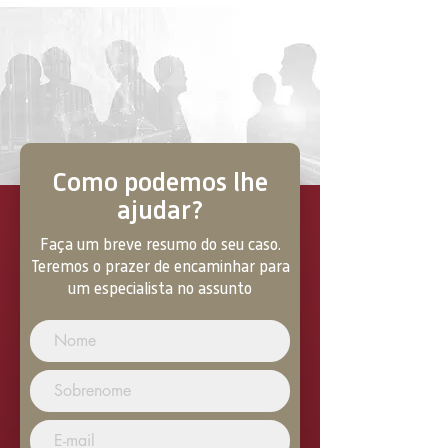
Como podemos lhe
ajudar?
Faça um breve resumo do seu caso.
Teremos o prazer de encaminhar para
um especialista no assunto