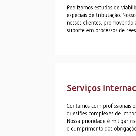
Realizamos estudos de viabili
especiais de tributação. Nosso
nossos clientes, promovendo 
suporte em processos de reest
Serviços Internac
Contamos com profissionais e
questões complexas de importa
Nossa prioridade é mitigar r
o cumprimento das obrigações 