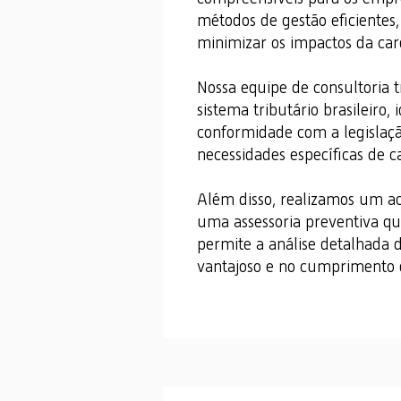
métodos de gestão eficientes
minimizar os impactos da carg
Nossa equipe de consultoria 
sistema tributário brasileiro,
conformidade com a legislaç
necessidades específicas de c
Além disso, realizamos um ac
uma assessoria preventiva que 
permite a análise detalhada d
vantajoso e no cumprimento de