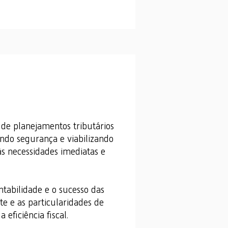
m de planejamentos tributários
indo segurança e viabilizando
às necessidades imediatas e
tabilidade e o sucesso das
te e as particularidades de
eficiência fiscal.